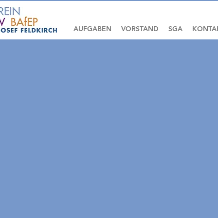
AUFGABEN
VORSTAND
SGA
KONTA